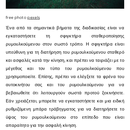
free photo
pexels
Ένα από τα σημαντικά βήματα της διαδικασίας είναι να
εγκαταστήσετε τη σφιγκτήρα σταθεροποίησης
ρυμουλκούμενου στον σωστό τρόπο. Η σφιγκτήρα είναι
υπεύθυνη για τη διατήρηση του ρυμουλκούμενου σταθερό
και ασφαλές κατά την κίνηση, και πρέπει να ταιριάζει με το
μέγεθος και τον τύπο του ρυμουλκούμενου που
χρησιμοποιείτε. Επίσης, πρέπει να ελέγξετε τα φρένα του
αυτοκινήτου σας και του ρυμουλκούμενου για να
βεβαιωθείτε ότι λειτουργούν σωστά προτού ξεκινήσετε.
Εάν χρειάζεται, μπορείτε να εγκαταστήσετε και μια ειδική
ρυθμιζόμενη μπάρα τράβηγματος για να διατηρήσετε το
ύψος του ρυμουλκούμενου στο επίπεδο που είναι
απαραίτητο για την ασφαλή κίνηση.