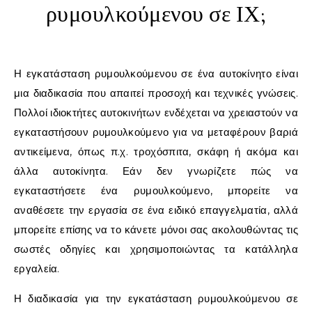
ρυμουλκούμενου σε ΙΧ;
Η εγκατάσταση ρυμουλκούμενου σε ένα αυτοκίνητο είναι
μια διαδικασία που απαιτεί προσοχή και τεχνικές γνώσεις.
Πολλοί ιδιοκτήτες αυτοκινήτων ενδέχεται να χρειαστούν να
εγκαταστήσουν ρυμουλκούμενο για να μεταφέρουν βαριά
αντικείμενα, όπως π.χ. τροχόσπιτα, σκάφη ή ακόμα και
άλλα αυτοκίνητα. Εάν δεν γνωρίζετε πώς να
εγκαταστήσετε ένα ρυμουλκούμενο, μπορείτε να
αναθέσετε την εργασία σε ένα ειδικό επαγγελματία, αλλά
μπορείτε επίσης να το κάνετε μόνοι σας ακολουθώντας τις
σωστές οδηγίες και χρησιμοποιώντας τα κατάλληλα
εργαλεία.
Η διαδικασία για την εγκατάσταση ρυμουλκούμενου σε