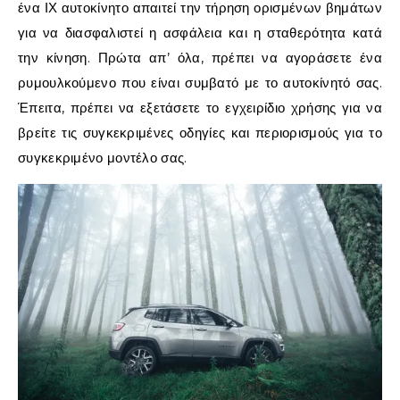
ένα ΙΧ αυτοκίνητο απαιτεί την τήρηση ορισμένων βημάτων
για να διασφαλιστεί η ασφάλεια και η σταθερότητα κατά
την κίνηση. Πρώτα απ’ όλα, πρέπει να αγοράσετε ένα
ρυμουλκούμενο που είναι συμβατό με το αυτοκίνητό σας.
Έπειτα, πρέπει να εξετάσετε το εγχειρίδιο χρήσης για να
βρείτε τις συγκεκριμένες οδηγίες και περιορισμούς για το
συγκεκριμένο μοντέλο σας.