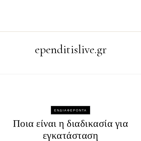
ependitislive.gr
ΕΝΔΙΑΦΈΡΟΝΤΑ
Ποια είναι η διαδικασία για
εγκατάσταση