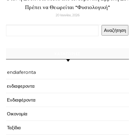
Πρέπει να Θεωρείται “Φυσιολογική”
20 Ιουνίου, 2026
Αναζήτηση
ΚΑΤΗΓΟΡΊΕΣ
endiaferonta
ενδιαφεροντα
Ενδιαφέροντα
Οικονομία
Ταξίδια