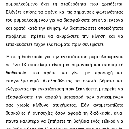
ρυμουλκούμενο έχει τη σταθερότητα που χρειάζεται.
Ελέγξτε επίσης τα φρένα και τις σήμανσεις φωτεινότητας
του ρυμουλκούμενου για να διασφαλίσετε ότι είναι ενεργά
και ορατά κατά την κίνηση. Αν διαπιστώσετε οποιοδήποτε
πρόβλημα, πρέπει να ακυρώσετε την κίνηση και να
επισκευάσετε τυχόν ελαττώματα πριν συνεχίσετε.
Έτσι, η διαδικασία για την εγκατάσταση ρυμουλκούμενου
σε ένα ΙΧ αυτοκίνητο είναι μια σημαντική και απαιτητική
διαδικασία που πρέπει να γίνει με προσοχή και
επαγγελματισμό. Ακολουθώντας τα σωστά βήματα και
ελέγχοντας την εγκατάσταση πριν ξεκινήσετε, μπορείτε να
εξασφαλίσετε την ασφαλή μεταφορά των αντικειμένων
σας χωρίς κίνδυνο ατυχήματος. Εάν αντιμετωπίζετε
δυσκολίες ή ανησυχίες όσον αφορά τη διαδικασία, είναι
πάντα καλύτερο να ζητήσετε τη βοήθεια ενός ειδικού για