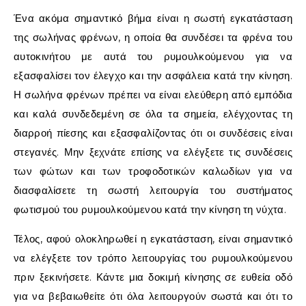
Ένα ακόμα σημαντικό βήμα είναι η σωστή εγκατάσταση
της σωλήνας φρένων, η οποία θα συνδέσει τα φρένα του
αυτοκινήτου με αυτά του ρυμουλκούμενου για να
εξασφαλίσει τον έλεγχο και την ασφάλεια κατά την κίνηση.
Η σωλήνα φρένων πρέπει να είναι ελεύθερη από εμπόδια
και καλά συνδεδεμένη σε όλα τα σημεία, ελέγχοντας τη
διαρροή πίεσης και εξασφαλίζοντας ότι οι συνδέσεις είναι
στεγανές. Μην ξεχνάτε επίσης να ελέγξετε τις συνδέσεις
των φώτων και των τροφοδοτικών καλωδίων για να
διασφαλίσετε τη σωστή λειτουργία του συστήματος
φωτισμού του ρυμουλκούμενου κατά την κίνηση τη νύχτα.
Τέλος, αφού ολοκληρωθεί η εγκατάσταση, είναι σημαντικό
να ελέγξετε τον τρόπο λειτουργίας του ρυμουλκούμενου
πριν ξεκινήσετε. Κάντε μια δοκιμή κίνησης σε ευθεία οδό
για να βεβαιωθείτε ότι όλα λειτουργούν σωστά και ότι το