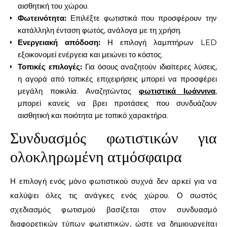
αισθητική του χώρου.
Φωτεινότητα:
Επιλέξτε φωτιστικά που προσφέρουν την
κατάλληλη ένταση φωτός, ανάλογα με τη χρήση.
Ενεργειακή απόδοση:
Η επιλογή λαμπτήρων LED
εξοικονομεί ενέργεια και μειώνει το κόστος.
Τοπικές επιλογές:
Για όσους αναζητούν ιδιαίτερες λύσεις,
η αγορά από τοπικές επιχειρήσεις μπορεί να προσφέρει
μεγάλη ποικιλία. Αναζητώντας
φωτιστικά Ιωάννινα
,
μπορεί κανείς να βρει προτάσεις που συνδυάζουν
αισθητική και ποιότητα με τοπικό χαρακτήρα.
Συνδυασμός φωτιστικών για
ολοκληρωμένη ατμόσφαιρα
Η επιλογή ενός μόνο φωτιστικού συχνά δεν αρκεί για να
καλύψει όλες τις ανάγκες ενός χώρου. Ο σωστός
σχεδιασμός φωτισμού βασίζεται στον συνδυασμό
διαφορετικών τύπων φωτιστικών, ώστε να δημιουργείται