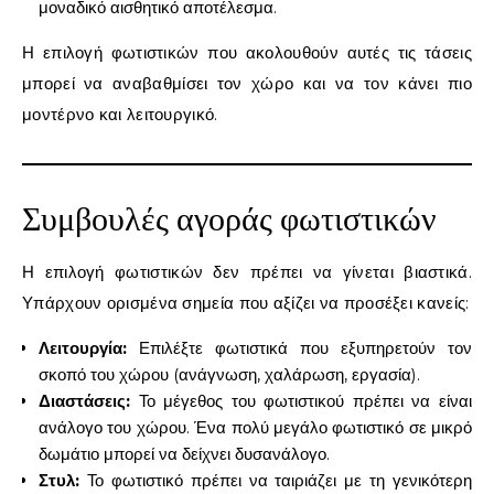
μοναδικό αισθητικό αποτέλεσμα.
Η επιλογή φωτιστικών που ακολουθούν αυτές τις τάσεις
μπορεί να αναβαθμίσει τον χώρο και να τον κάνει πιο
μοντέρνο και λειτουργικό.
Συμβουλές αγοράς φωτιστικών
Η επιλογή φωτιστικών δεν πρέπει να γίνεται βιαστικά.
Υπάρχουν ορισμένα σημεία που αξίζει να προσέξει κανείς:
Λειτουργία:
Επιλέξτε φωτιστικά που εξυπηρετούν τον
σκοπό του χώρου (ανάγνωση, χαλάρωση, εργασία).
Διαστάσεις:
Το μέγεθος του φωτιστικού πρέπει να είναι
ανάλογο του χώρου. Ένα πολύ μεγάλο φωτιστικό σε μικρό
δωμάτιο μπορεί να δείχνει δυσανάλογο.
Στυλ:
Το φωτιστικό πρέπει να ταιριάζει με τη γενικότερη