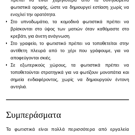
φωτιστικά οροφής, ώστε να δημιουργεί εστίαση χωρίς να
ενοχλεί την ορατότητα.
Στο υπνοδωμάτιο, τα κομοδινά φωτιστικά πρέπει να
βρίσκονται στο ύψος των ματιών όταν καθόμαστε στο
κρεβάτι, για άνετη ανάγνωση.
Στο γραφείο, το φωτιστικό πρέπει να τοποθετείται στην
αντίθετη πλευρά από το χέρι που γράφουμε, για να
αποφεύγονται σκιές.
Σε εξωτερικούς χώρους, τα φωτιστικά πρέπει να
τοποθετούνται στρατηγικά για να φωτίζουν μονοπάτια και
σημεία ενδιαφέροντος, χωρίς να δημιουργούν έντονη
αντηλιά.
Συμπεράσματα
Τα φωτιστικά είναι πολλά περισσότερα από εργαλεία