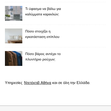
Τι ύφασμα να βάλω για
καλύμματα καρεκλών;
Πόσο στοιχίζει η
εγκατάσταση επίπλου
κουζίνας;
Πόσο βάρος αντέχει το
πλυντήριο ρούχων;
Υπηρεσίες
Ντετέκτιβ Αθήνα
και σε όλη την Ελλάδα.