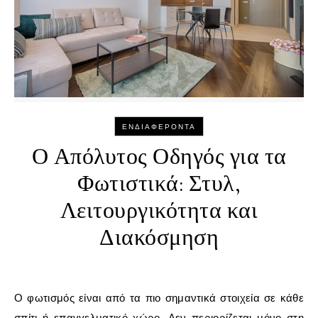
ΕΝΔΙΑΦΈΡΟΝΤΑ
Ο Απόλυτος Οδηγός για τα
Φωτιστικά: Στυλ,
Λειτουργικότητα και
Διακόσμηση
Ο φωτισμός είναι από τα πιο σημαντικά στοιχεία σε κάθε
σπίτι ή επαγγελματικό χώρο. Δεν περιορίζεται μόνο στη