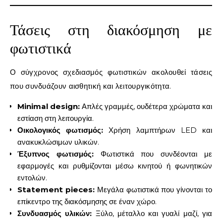
Τάσεις στη διακόσμηση με
φωτιστικά
Ο σύγχρονος σχεδιασμός φωτιστικών ακολουθεί τάσεις
που συνδυάζουν αισθητική και λειτουργικότητα.
Minimal design:
Απλές γραμμές, ουδέτερα χρώματα και
εστίαση στη λειτουργία.
Οικολογικός φωτισμός:
Χρήση λαμπτήρων LED και
ανακυκλώσιμων υλικών.
Έξυπνος φωτισμός:
Φωτιστικά που συνδέονται με
εφαρμογές και ρυθμίζονται μέσω κινητού ή φωνητικών
εντολών.
Statement pieces:
Μεγάλα φωτιστικά που γίνονται το
επίκεντρο της διακόσμησης σε έναν χώρο.
Συνδυασμός υλικών:
Ξύλο, μέταλλο και γυαλί μαζί, για