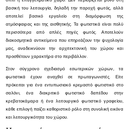
βασική του λειτουργία, δηλαδή την παροχή φωτός, αλλά
αποτελεί βασικό εργαλείο στη διαμόρφωση της
ατμόσφαιρας και της αισθητικής. Τα φωτιστικά είναι πολύ
περισσότερα από απλές πηγές φωτός. Αποτελούν
διακοσμητικά αντικείμενα που επηρεάζουν την ψυχολογία
μας, αναδεικνύουν την αρχιτεκτονική του χώρου και
προσθέτουν χαρακτήρα στο περιβάλλον.
Στον σύγχρονο σχεδιασμό εσωτερικών χώρων, τα
φωτιστικά έχουν αναχθεί σε πρωταγωνιστές. Είτε
πρόκειται για ένα εντυπωσιακό κρεμαστό φωτιστικό στο
σαλόνι, ένα διακριτικό φωτιστικό δαπέδου στην
κρεβατοκάμαρα ή ένα λειτουργικό φωτιστικό γραφείου,
κάθε επιλογή παίζει καθοριστικό ρόλο στη συνολική εικόνα
και λειτουργικότητα του χώρου.