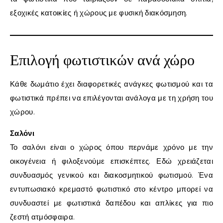
εξοχικές κατοικίες ή χώρους με φυσική διακόσμηση.
Επιλογή φωτιστικών ανά χώρο
Κάθε δωμάτιο έχει διαφορετικές ανάγκες φωτισμού και τα
φωτιστικά πρέπει να επιλέγονται ανάλογα με τη χρήση του
χώρου.
Σαλόνι
Το σαλόνι είναι ο χώρος όπου περνάμε χρόνο με την
οικογένεια ή φιλοξενούμε επισκέπτες. Εδώ χρειάζεται
συνδυασμός γενικού και διακοσμητικού φωτισμού. Ένα
εντυπωσιακό κρεμαστό φωτιστικό στο κέντρο μπορεί να
συνδυαστεί με φωτιστικά δαπέδου και απλίκες για πιο
ζεστή ατμόσφαιρα.