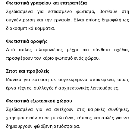
Φωτιστικά γραφείου και επιτραπέζια
Σχεδιασμένα για εστιασμένο φωτισμό, βοηθούν στη
συγκέντρωση και την εργασία. Είναι επίσης δημοφιλή ως
διακοσμητικά κομμάτια.
Φωτιστικά οροφής
Από απλές πλαφονιέρες μέχρι πιο σύνθετα σχέδια,
προσφέρουν τον κύριο φωτισμό ενός χώρου.
Σποτ και προβολείς
Ιδανικά για εστίαση σε συγκεκριμένα αντικείμενα, όπως
έργα τέχνης, συλλογές ή αρχιτεκτονικές λεπτομέρειες.
Φωτιστικά εξωτερικού χώρου
Σχεδιασμένα για να αντέχουν στις καιρικές συνθήκες,
χρησιμοποιούνται σε μπαλκόνια, κήπους και αυλές για να
δημιουργούν φιλόξενη ατμόσφαιρα.