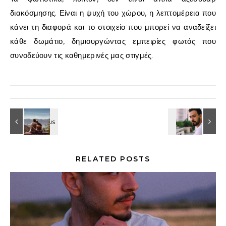
διακόσμησης. Είναι η ψυχή του χώρου, η λεπτομέρεια που
κάνει τη διαφορά και το στοιχείο που μπορεί να αναδείξει
κάθε δωμάτιο, δημιουργώντας εμπειρίες φωτός που
συνοδεύουν τις καθημερινές μας στιγμές.
RELATED POSTS