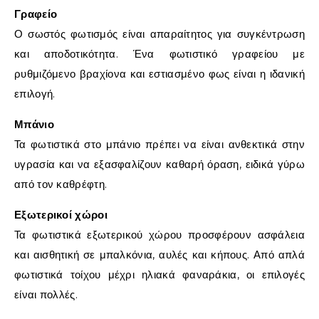
Γραφείο
Ο σωστός φωτισμός είναι απαραίτητος για συγκέντρωση
και αποδοτικότητα. Ένα φωτιστικό γραφείου με
ρυθμιζόμενο βραχίονα και εστιασμένο φως είναι η ιδανική
επιλογή.
Μπάνιο
Τα φωτιστικά στο μπάνιο πρέπει να είναι ανθεκτικά στην
υγρασία και να εξασφαλίζουν καθαρή όραση, ειδικά γύρω
από τον καθρέφτη.
Εξωτερικοί χώροι
Τα φωτιστικά εξωτερικού χώρου προσφέρουν ασφάλεια
και αισθητική σε μπαλκόνια, αυλές και κήπους. Από απλά
φωτιστικά τοίχου μέχρι ηλιακά φαναράκια, οι επιλογές
είναι πολλές.