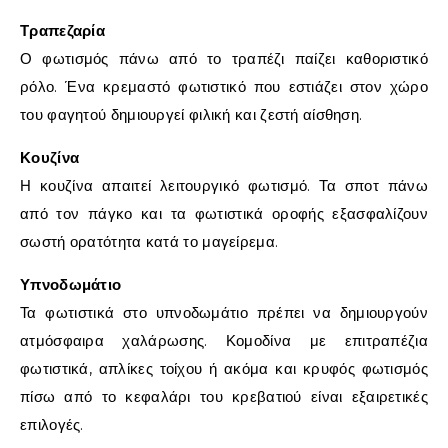
Τραπεζαρία
Ο φωτισμός πάνω από το τραπέζι παίζει καθοριστικό
ρόλο. Ένα κρεμαστό φωτιστικό που εστιάζει στον χώρο
του φαγητού δημιουργεί φιλική και ζεστή αίσθηση.
Κουζίνα
Η κουζίνα απαιτεί λειτουργικό φωτισμό. Τα σποτ πάνω
από τον πάγκο και τα φωτιστικά οροφής εξασφαλίζουν
σωστή ορατότητα κατά το μαγείρεμα.
Υπνοδωμάτιο
Τα φωτιστικά στο υπνοδωμάτιο πρέπει να δημιουργούν
ατμόσφαιρα χαλάρωσης. Κομοδίνα με επιτραπέζια
φωτιστικά, απλίκες τοίχου ή ακόμα και κρυφός φωτισμός
πίσω από το κεφαλάρι του κρεβατιού είναι εξαιρετικές
επιλογές.