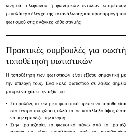
κινητού τηλεφώνου ή φωνητικών εντολών επιτρέπουν
μεγαλύτερο έλεγχο της κατανάλωσης και προσαρμογή του
φωτισμού στις ανάγκες κάθε στιγμής.
Πρακτικές συμβουλές για σωστή
τοποθέτηση φωτιστικών
Η τοποθέτηση των φωτιστικών είναι εξίσου σημαντική με
την επιλογή τους. Ένα καλό φωτιστικό σε λάθος σημείο
μπορεί να χάσει την αξία του.
Στο σαλόνι, το κεντρικό φωτιστικό πρέπει να τοποθετείται
στο κέντρο του χώρου, αλλά και σε κατάλληλο ύψος ώστε
να μην εμποδίζει την κίνηση.
Στην τραπεζαρία, το φωτιστικό πάνω από το τραπέζι
πρέπει να είναι χαμηλότερα από τα συνηθισμένα