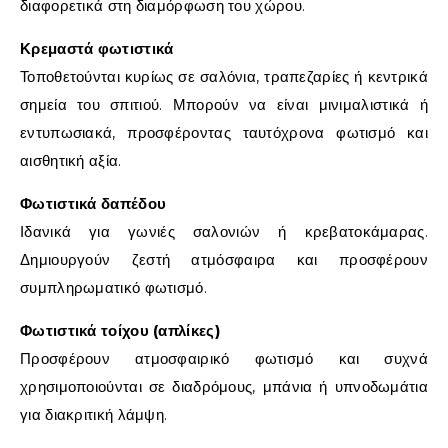
διαφορετικά στη διαμόρφωση του χώρου.
Κρεμαστά φωτιστικά
Τοποθετούνται κυρίως σε σαλόνια, τραπεζαρίες ή κεντρικά
σημεία του σπιτιού. Μπορούν να είναι μινιμαλιστικά ή
εντυπωσιακά, προσφέροντας ταυτόχρονα φωτισμό και
αισθητική αξία.
Φωτιστικά δαπέδου
Ιδανικά για γωνιές σαλονιών ή κρεβατοκάμαρας.
Δημιουργούν ζεστή ατμόσφαιρα και προσφέρουν
συμπληρωματικό φωτισμό.
Φωτιστικά τοίχου (απλίκες)
Προσφέρουν ατμοσφαιρικό φωτισμό και συχνά
χρησιμοποιούνται σε διαδρόμους, μπάνια ή υπνοδωμάτια
για διακριτική λάμψη.