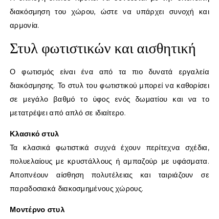
διακόσμηση του χώρου, ώστε να υπάρχει συνοχή και
αρμονία.
Στυλ φωτιστικών και αισθητική
Ο φωτισμός είναι ένα από τα πιο δυνατά εργαλεία
διακόσμησης. Το στυλ του φωτιστικού μπορεί να καθορίσει
σε μεγάλο βαθμό το ύφος ενός δωματίου και να το
μετατρέψει από απλό σε ιδιαίτερο.
Κλασικό στυλ
Τα κλασικά φωτιστικά συχνά έχουν περίτεχνα σχέδια,
πολυελαίους με κρυστάλλους ή αμπαζούρ με υφάσματα.
Αποπνέουν αίσθηση πολυτέλειας και ταιριάζουν σε
παραδοσιακά διακοσμημένους χώρους.
Μοντέρνο στυλ