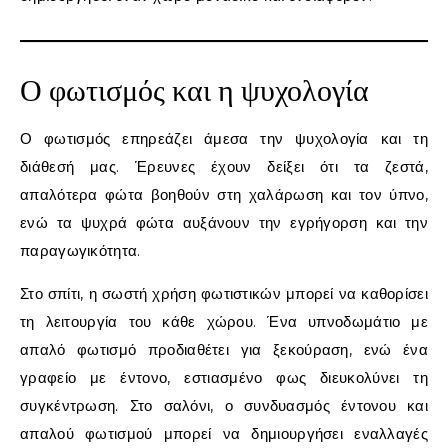
Ο φωτισμός και η ψυχολογία
Ο φωτισμός επηρεάζει άμεσα την ψυχολογία και τη
διάθεσή μας. Έρευνες έχουν δείξει ότι τα ζεστά,
απαλότερα φώτα βοηθούν στη χαλάρωση και τον ύπνο,
ενώ τα ψυχρά φώτα αυξάνουν την εγρήγορση και την
παραγωγικότητα.
Στο σπίτι, η σωστή χρήση φωτιστικών μπορεί να καθορίσει
τη λειτουργία του κάθε χώρου. Ένα υπνοδωμάτιο με
απαλό φωτισμό προδιαθέτει για ξεκούραση, ενώ ένα
γραφείο με έντονο, εστιασμένο φως διευκολύνει τη
συγκέντρωση. Στο σαλόνι, ο συνδυασμός έντονου και
απαλού φωτισμού μπορεί να δημιουργήσει εναλλαγές