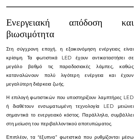
Ενεργειακή απόδοση και
βιωσιμότητα
Στη σύγχρονη εποχή, η εξοικονόμηση ενέργειας είναι
κρίσιμη. Τα φωτιστικά LED έχουν αντικαταστήσει σε
μεγάλο βαθμό τις παραδοσιακές λάμπες, καθώς
καταναλώνουν πολύ λιγότερη ενέργεια και έχουν
μεγαλύτερη διάρκεια ζωής.
Η επιλογή φωτιστικών που υποστηρίζουν λαμπτήρες LED
ή διαθέτουν ενσωματωμένη τεχνολογία LED μειώνει
σημαντικά το ενεργειακό κόστος. Παράλληλα, συμβάλλει
στη μείωση του περιβαλλοντικού αποτυπώματος.
Επιπλέον, τα “έξυπνα” φωτιστικά που ρυθμίζονται μέσω