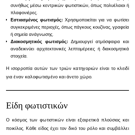
συνήθως μέσω κεντρικών φωτιστικών, όπως πολυέλαιοι ή
πλαφονιέρες.
Εστιασμένος φωτισμός:
Χρησιμοποιείται για να φωτίσει
συγκεκριμένες περιοχές, όπως πάγκους κουζίνας, γραφεία
ή σημεία ανάγνωσης.
Διακοσμητικός φωτισμός:
Δημιουργεί ατμόσφαιρα και
αναδεικνύει αρχιτεκτονικές λεπτομέρειες ή διακοσμητικά
στοιχεία.
Η ισορροπία αυτών των τριών κατηγοριών είναι το κλειδί
για έναν καλοφωτισμένο και άνετο χώρο.
Είδη φωτιστικών
Ο κόσμος των φωτιστικών είναι εξαιρετικά πλούσιος και
ποικίλος. Κάθε είδος έχει τον δικό του ρόλο και συμβάλλει