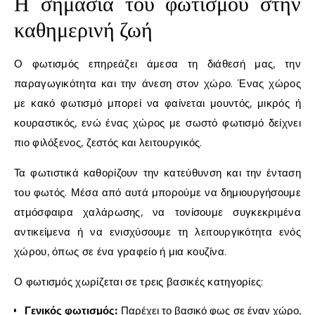
Η σημασία του φωτισμού στην
καθημερινή ζωή
Ο φωτισμός επηρεάζει άμεσα τη διάθεσή μας, την
παραγωγικότητα και την άνεση στον χώρο. Ένας χώρος
με κακό φωτισμό μπορεί να φαίνεται μουντός, μικρός ή
κουραστικός, ενώ ένας χώρος με σωστό φωτισμό δείχνει
πιο φιλόξενος, ζεστός και λειτουργικός.
Τα φωτιστικά καθορίζουν την κατεύθυνση και την ένταση
του φωτός. Μέσα από αυτά μπορούμε να δημιουργήσουμε
ατμόσφαιρα χαλάρωσης, να τονίσουμε συγκεκριμένα
αντικείμενα ή να ενισχύσουμε τη λειτουργικότητα ενός
χώρου, όπως σε ένα γραφείο ή μια κουζίνα.
Ο φωτισμός χωρίζεται σε τρεις βασικές κατηγορίες:
Γενικός φωτισμός:
Παρέχει το βασικό φως σε έναν χώρο,