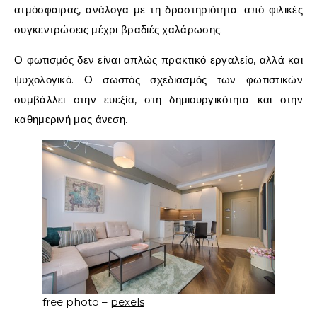
ατμόσφαιρας, ανάλογα με τη δραστηριότητα: από φιλικές
συγκεντρώσεις μέχρι βραδιές χαλάρωσης.
Ο φωτισμός δεν είναι απλώς πρακτικό εργαλείο, αλλά και
ψυχολογικό. Ο σωστός σχεδιασμός των φωτιστικών
συμβάλλει στην ευεξία, στη δημιουργικότητα και στην
καθημερινή μας άνεση.
free photo –
pexels