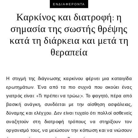
ΕΝΔΙΑΦΈΡΟΝΤΑ
Καρκίνος και διατροφή: η
σημασία της σωστής θρέψης
κατά τη διάρκεια και μετά τη
θεραπεία
Η στιγμή της διάγνωσης καρκίνου φέρνει μια καταιγίδα
ερωτημάτων. Ένα από τα πιο συχνά που ακούει ένας
γιατρός είναι: «Τι πρέπει να τρώω;». Το φαγητό, πέρα από
βασική ανάγκη, συνδέεται με την αίσθηση ασφάλειας,
δύναμης και ελέγχου. Δεν είναι τυχαίο ότι πολλοί ασθενείς
αναζητούν στη διατροφή τρόπους να στηρίξουν τον
οργανισμό τους, να μειώσουν την κόπωση και να νιώσουν