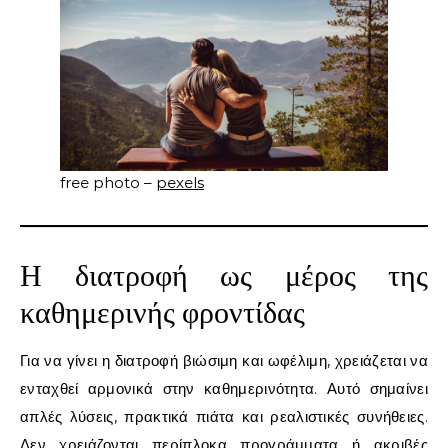
free photo –
pexels
Η διατροφή ως μέρος της
καθημερινής φροντίδας
Για να γίνει η διατροφή βιώσιμη και ωφέλιμη, χρειάζεται να
ενταχθεί αρμονικά στην καθημερινότητα. Αυτό σημαίνει
απλές λύσεις, πρακτικά πιάτα και ρεαλιστικές συνήθειες.
Δεν χρειάζονται περίπλοκα προγράμματα ή ακριβές