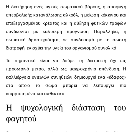
Η διατήρηση ενός υγιούς σωματικού βάρους, η αποφυγή
υπερβολικής κατανάλωσης αλκοόλ, η μείωση κόκκινου και
επεξεργασμένου κρέατος και η αύξηση φυτικών τροφών
συνδέονται με καλύτερη πρόγνωση. Παράλληλα, η
σωματική δραστηριότητα, σε συνδυασμό με τη σωστή
διατροφή, ενισχύει την υγεία του οργανισμού συνολικά.
Το σημαντικό είναι να δούμε τη διατροφή όχι ως
προσωρινό μέτρο, αλλά ως μακροχρόνια επένδυση. Η
καλλιέργεια υγιεινών συνηθειών δημιουργεί ένα «έδαφος»
στο οποίο το σώμα μπορεί να λειτουργεί πιο
ισορροπημένα και ανθεκτικά.
Η ψυχολογική διάσταση του
φαγητού