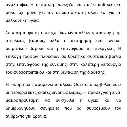
ανακάμψει. Η διατροφή συνεχίζει να παίζει καθοριστικό
ρόλο, όχι μόνο για την αποκατάσταση αλλά και για τη
μελλοντική υγεία.
Σε αυτή τη φάση, ο στόχος δεν είναι πλέον η αποφυγή της
απώλειας βάρους, αλλά η διατήρηση ενός υγιούς
σωματικού βάρους και η επαναφορά της ενέργειας. Η
επιλογή τροφών πλούσιων σε θρεπτικά συστατικά βοηθά
στην επαναφορά της δύναμης, στην καλύτερη λειτουργία
του ανοσοποιητικού και στη βελτίωση της διάθεσης.
Η ισορροπία παραμένει το κλειδί. Ούτε οι υπερβολές ούτε
οι περιοριστικές δίαιτες είναι ωφέλιμες. Η προσέγγιση είναι
μακροπρόθεσμη: να ενισχυθεί η υγεία και να
δημιουργηθούν συνήθειες που θα συνοδεύουν τον
άνθρωπο για χρόνια.