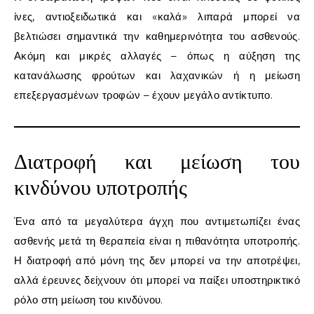
ίνες, αντιοξειδωτικά και «καλά» λιπαρά μπορεί να
βελτιώσει σημαντικά την καθημερινότητα του ασθενούς.
Ακόμη και μικρές αλλαγές – όπως η αύξηση της
κατανάλωσης φρούτων και λαχανικών ή η μείωση
επεξεργασμένων τροφών – έχουν μεγάλο αντίκτυπο.
Διατροφή και μείωση του
κινδύνου υποτροπής
Ένα από τα μεγαλύτερα άγχη που αντιμετωπίζει ένας
ασθενής μετά τη θεραπεία είναι η πιθανότητα υποτροπής.
Η διατροφή από μόνη της δεν μπορεί να την αποτρέψει,
αλλά έρευνες δείχνουν ότι μπορεί να παίξει υποστηρικτικό
ρόλο στη μείωση του κινδύνου.