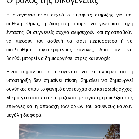
Ο ρόλος της οικογένειας
Η οικογένεια είναι συχνά ο πυρήνας στήριξης για τον
ασθενή. Όμως, η διατροφή μπορεί να γίνει και πηγή
έντασης. Οι συγγενείς συχνά ανησυχούν και προσπαθούν
να πιέσουν τον ασθενή να φάει περισσότερο ή να
ακολουθήσει συγκεκριμένους κανόνες. Αυτό, αντί να
βοηθά, μπορεί να δημιουργήσει στρες και ενοχές.
Είναι σημαντικό η οικογένεια να κατανοήσει ότι η
υποστήριξη δεν σημαίνει πίεση. Σημαίνει να δημιουργεί
συνθήκες όπου το φαγητό είναι ευχάριστο και χωρίς άγχος.
Μικρά γεύματα που ετοιμάζονται με αγάπη, η ευελιξία στις
επιλογές και η αποδοχή των ορίων του ασθενούς κάνουν
μεγάλη διαφορά.