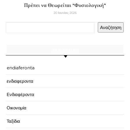
Πρέπει να Θεωρείται “Φυσιολογική”
20 Ιουνίου, 2026
Αναζήτηση
ΚΑΤΗΓΟΡΊΕΣ
endiaferonta
ενδιαφεροντα
Ενδιαφέροντα
Οικονομία
Ταξίδια