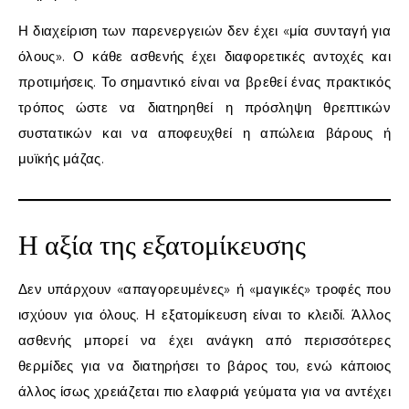
Η διαχείριση των παρενεργειών δεν έχει «μία συνταγή για
όλους». Ο κάθε ασθενής έχει διαφορετικές αντοχές και
προτιμήσεις. Το σημαντικό είναι να βρεθεί ένας πρακτικός
τρόπος ώστε να διατηρηθεί η πρόσληψη θρεπτικών
συστατικών και να αποφευχθεί η απώλεια βάρους ή
μυϊκής μάζας.
Η αξία της εξατομίκευσης
Δεν υπάρχουν «απαγορευμένες» ή «μαγικές» τροφές που
ισχύουν για όλους. Η εξατομίκευση είναι το κλειδί. Άλλος
ασθενής μπορεί να έχει ανάγκη από περισσότερες
θερμίδες για να διατηρήσει το βάρος του, ενώ κάποιος
άλλος ίσως χρειάζεται πιο ελαφριά γεύματα για να αντέχει