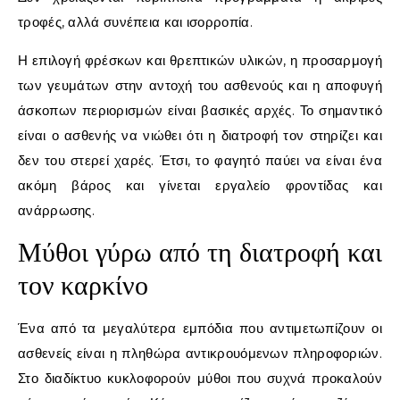
τροφές, αλλά συνέπεια και ισορροπία.
Η επιλογή φρέσκων και θρεπτικών υλικών, η προσαρμογή
των γευμάτων στην αντοχή του ασθενούς και η αποφυγή
άσκοπων περιορισμών είναι βασικές αρχές. Το σημαντικό
είναι ο ασθενής να νιώθει ότι η διατροφή τον στηρίζει και
δεν του στερεί χαρές. Έτσι, το φαγητό παύει να είναι ένα
ακόμη βάρος και γίνεται εργαλείο φροντίδας και
ανάρρωσης.
Μύθοι γύρω από τη διατροφή και
τον καρκίνο
Ένα από τα μεγαλύτερα εμπόδια που αντιμετωπίζουν οι
ασθενείς είναι η πληθώρα αντικρουόμενων πληροφοριών.
Στο διαδίκτυο κυκλοφορούν μύθοι που συχνά προκαλούν