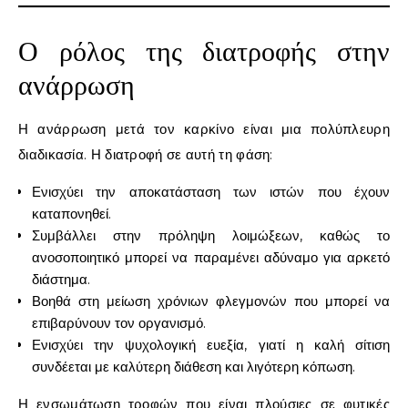
Ο ρόλος της διατροφής στην
ανάρρωση
Η ανάρρωση μετά τον καρκίνο είναι μια πολύπλευρη
διαδικασία. Η διατροφή σε αυτή τη φάση:
Ενισχύει την αποκατάσταση των ιστών που έχουν
καταπονηθεί.
Συμβάλλει στην πρόληψη λοιμώξεων, καθώς το
ανοσοποιητικό μπορεί να παραμένει αδύναμο για αρκετό
διάστημα.
Βοηθά στη μείωση χρόνιων φλεγμονών που μπορεί να
επιβαρύνουν τον οργανισμό.
Ενισχύει την ψυχολογική ευεξία, γιατί η καλή σίτιση
συνδέεται με καλύτερη διάθεση και λιγότερη κόπωση.
Η ενσωμάτωση τροφών που είναι πλούσιες σε φυτικές