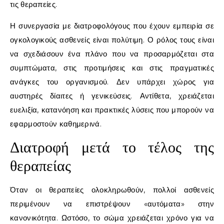
τις θεραπείες.
Η συνεργασία με διατροφολόγους που έχουν εμπειρία σε
ογκολογικούς ασθενείς είναι πολύτιμη. Ο ρόλος τους είναι
να σχεδιάσουν ένα πλάνο που να προσαρμόζεται στα
συμπτώματα, στις προτιμήσεις και στις πραγματικές
ανάγκες του οργανισμού. Δεν υπάρχει χώρος για
αυστηρές δίαιτες ή γενικεύσεις. Αντίθετα, χρειάζεται
ευελιξία, κατανόηση και πρακτικές λύσεις που μπορούν να
εφαρμοστούν καθημερινά.
Διατροφή μετά το τέλος της
θεραπείας
Όταν οι θεραπείες ολοκληρωθούν, πολλοί ασθενείς
περιμένουν να επιστρέψουν «αυτόματα» στην
κανονικότητα. Ωστόσο, το σώμα χρειάζεται χρόνο για να