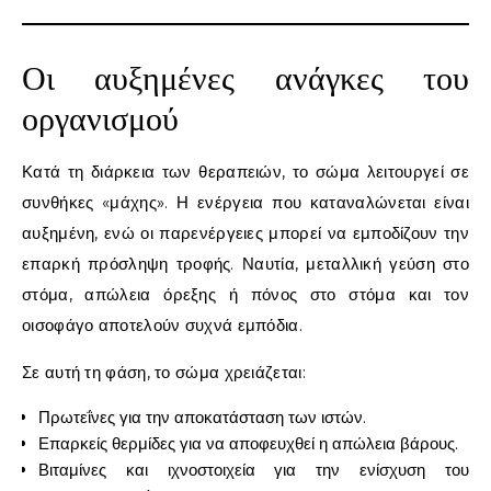
Οι αυξημένες ανάγκες του
οργανισμού
Κατά τη διάρκεια των θεραπειών, το σώμα λειτουργεί σε
συνθήκες «μάχης». Η ενέργεια που καταναλώνεται είναι
αυξημένη, ενώ οι παρενέργειες μπορεί να εμποδίζουν την
επαρκή πρόσληψη τροφής. Ναυτία, μεταλλική γεύση στο
στόμα, απώλεια όρεξης ή πόνος στο στόμα και τον
οισοφάγο αποτελούν συχνά εμπόδια.
Σε αυτή τη φάση, το σώμα χρειάζεται:
Πρωτεΐνες για την αποκατάσταση των ιστών.
Επαρκείς θερμίδες για να αποφευχθεί η απώλεια βάρους.
Βιταμίνες και ιχνοστοιχεία για την ενίσχυση του