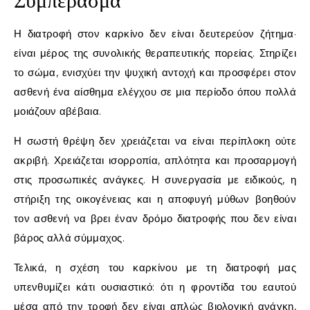
Συμπέρασμα
Η διατροφή στον καρκίνο δεν είναι δευτερεύον ζήτημα·
είναι μέρος της συνολικής θεραπευτικής πορείας. Στηρίζει
το σώμα, ενισχύει την ψυχική αντοχή και προσφέρει στον
ασθενή ένα αίσθημα ελέγχου σε μια περίοδο όπου πολλά
μοιάζουν αβέβαια.
Η σωστή θρέψη δεν χρειάζεται να είναι περίπλοκη ούτε
ακριβή. Χρειάζεται ισορροπία, απλότητα και προσαρμογή
στις προσωπικές ανάγκες. Η συνεργασία με ειδικούς, η
στήριξη της οικογένειας και η αποφυγή μύθων βοηθούν
τον ασθενή να βρει έναν δρόμο διατροφής που δεν είναι
βάρος αλλά σύμμαχος.
Τελικά, η σχέση του καρκίνου με τη διατροφή μας
υπενθυμίζει κάτι ουσιαστικό: ότι η φροντίδα του εαυτού
μέσα από την τροφή δεν είναι απλώς βιολογική ανάγκη,